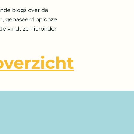
nde blogs over de
n, gebaseerd op onze
Je vindt ze hieronder.
verzicht