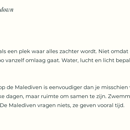
 down
ls een plek waar alles zachter wordt. Niet omdat 
vanzelf omlaag gaat. Water, lucht en licht bepal
op de Malediven is eenvoudiger dan je misschien
ke dagen, maar ruimte om samen te zijn. Zwemme
De Malediven vragen niets, ze geven vooral tijd.