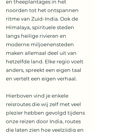
en theeplantages in het
noorden tot het ontspannen
ritme van Zuid-India. Ook de
Himalaya, spirituele steden
langs heilige rivieren en
moderne miljoenensteden
maken allemaal deel uit van
hetzelfde land. Elke regio voelt
anders, spreekt een eigen taal
en vertelt een eigen verhaal.
Hierboven vind je enkele
reisroutes die wij zelf met veel
plezier hebben gevolgd tijdens
onze reizen door India, routes
die laten zien hoe veelzijdig en