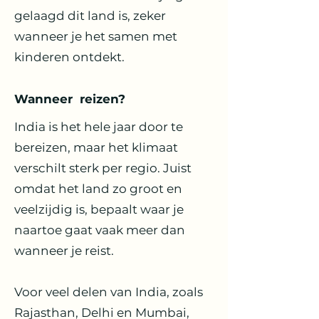
gelaagd dit land is, zeker
wanneer je het samen met
kinderen ontdekt.
Wanneer reizen?
India is het hele jaar door te
bereizen, maar het klimaat
verschilt sterk per regio. Juist
omdat het land zo groot en
veelzijdig is, bepaalt waar je
naartoe gaat vaak meer dan
wanneer je reist.
Voor veel delen van India, zoals
Rajasthan, Delhi en Mumbai,