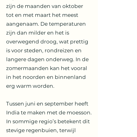
zijn de maanden van oktober
tot en met maart het meest
aangenaam. De temperaturen
zijn dan milder en het is
overwegend droog, wat prettig
is voor steden, rondreizen en
langere dagen onderweg. In de
zomermaanden kan het vooral
in het noorden en binnenland
erg warm worden.
Tussen juni en september heeft
India te maken met de moesson.
In sommige regio’s betekent dit
stevige regenbuien, terwijl