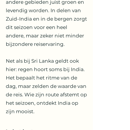
andere gebieden juist groen en
levendig worden. In delen van
Zuid-India en in de bergen zorgt
dit seizoen voor een heel
andere, maar zeker niet minder
bijzondere reiservaring.
Net als bij Sri Lanka geldt ook
hier: regen hoort soms bij India.
Het bepaalt het ritme van de
dag, maar zelden de waarde van
de reis. Wie zijn route afstemt op
het seizoen, ontdekt India op
zijn mooist.