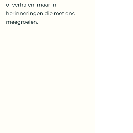
of verhalen, maar in
herinneringen die met ons
meegroeien.