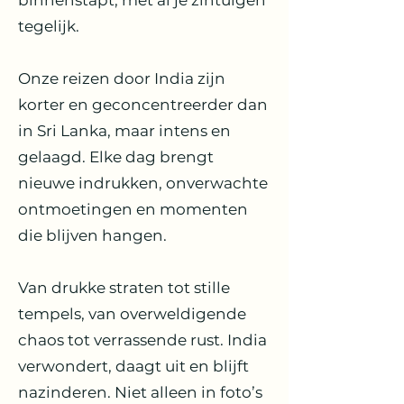
binnenstapt, met al je zintuigen
tegelijk.
Onze reizen door India zijn
korter en geconcentreerder dan
in Sri Lanka, maar intens en
gelaagd. Elke dag brengt
nieuwe indrukken, onverwachte
ontmoetingen en momenten
die blijven hangen.
Van drukke straten tot stille
tempels, van overweldigende
chaos tot verrassende rust. India
verwondert, daagt uit en blijft
nazinderen. Niet alleen in foto’s