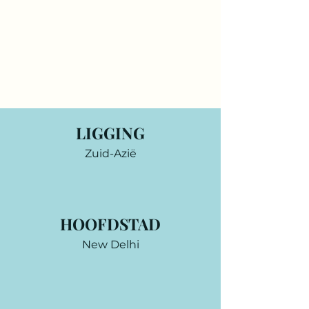
LIGGING
Zuid-Azië
HOOFDSTAD
New Delhi