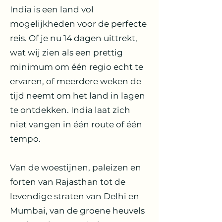
India is een land vol
mogelijkheden voor de perfecte
reis. Of je nu 14 dagen uittrekt,
wat wij zien als een prettig
minimum om één regio echt te
ervaren, of meerdere weken de
tijd neemt om het land in lagen
te ontdekken. India laat zich
niet vangen in één route of één
tempo.
Van de woestijnen, paleizen en
forten van Rajasthan tot de
levendige straten van Delhi en
Mumbai, van de groene heuvels