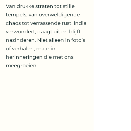
Van drukke straten tot stille
tempels, van overweldigende
chaos tot verrassende rust. India
verwondert, daagt uit en blijft
nazinderen. Niet alleen in foto’s
of verhalen, maar in
herinneringen die met ons
meegroeien.