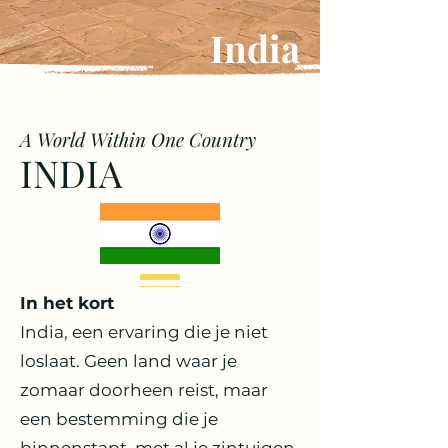
India
A World Within One Country
INDIA
In het kort
India, een ervaring die je niet
loslaat. Geen land waar je
zomaar doorheen reist, maar
een bestemming die je