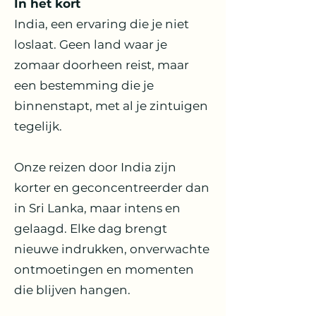
In het kort
India, een ervaring die je niet
loslaat. Geen land waar je
zomaar doorheen reist, maar
een bestemming die je
binnenstapt, met al je zintuigen
tegelijk.
Onze reizen door India zijn
korter en geconcentreerder dan
in Sri Lanka, maar intens en
gelaagd. Elke dag brengt
nieuwe indrukken, onverwachte
ontmoetingen en momenten
die blijven hangen.