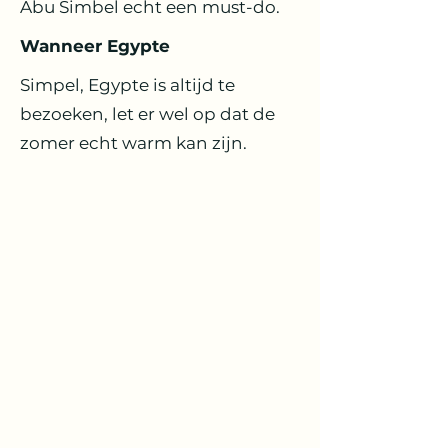
Abu Simbel echt een must-do.
Wanneer Egypte
Simpel, Egypte is altijd te
bezoeken, let er wel op dat de
zomer echt warm kan zijn.