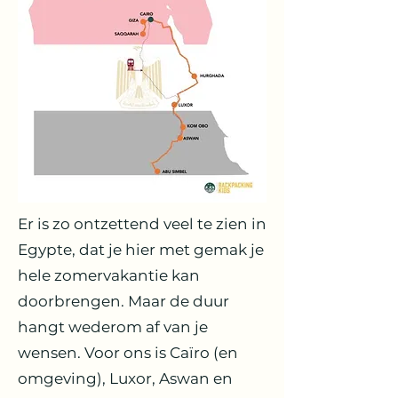
Er is zo ontzettend veel te zien in
Egypte, dat je hier met gemak je
hele zomervakantie kan
doorbrengen. Maar de duur
hangt wederom af van je
wensen. Voor ons is Caïro (en
omgeving), Luxor, Aswan en