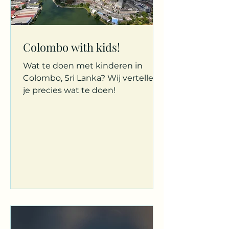
Colombo with kids!
Wat te doen met kinderen in
Colombo, Sri Lanka? Wij vertellen
je precies wat te doen!