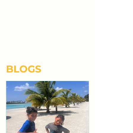
BLOGS