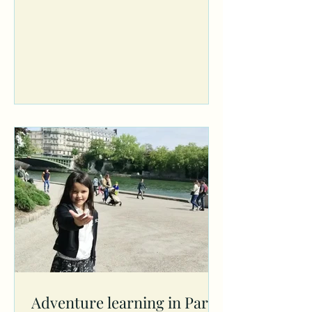
about the...
Adventure learning in Paris!