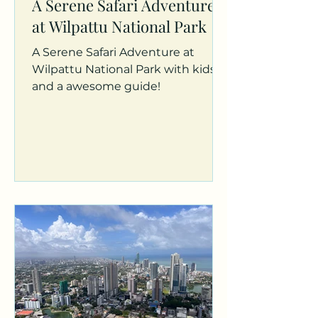
A Serene Safari Adventure
at Wilpattu National Park
A Serene Safari Adventure at
Wilpattu National Park with kids
and a awesome guide!