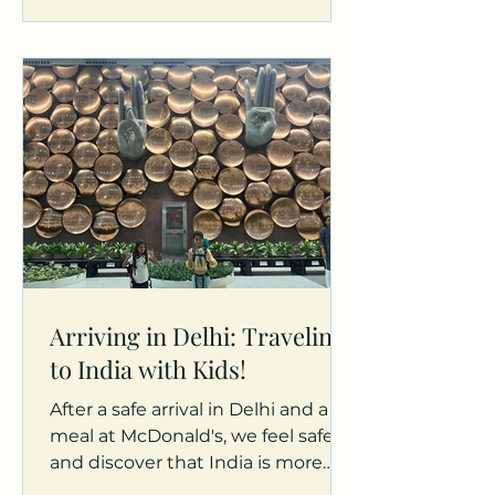
Arriving in Delhi: Traveling
to India with Kids!
After a safe arrival in Delhi and a
meal at McDonald's, we feel safe
and discover that India is more
positive than expected.