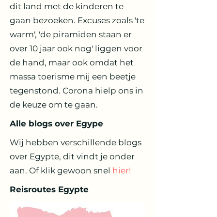
dit land met de kinderen te
gaan bezoeken. Excuses zoals 'te
warm', 'de piramiden staan er
over 10 jaar ook nog' liggen voor
de hand, maar ook omdat het
massa toerisme mij een beetje
tegenstond. Corona hielp ons in
de keuze om te gaan.
Alle blogs over Egype
Wij hebben verschillende blogs
over Egypte, dit vindt je onder
aan. Of klik gewoon snel
hier
!
Reisroutes Egypte