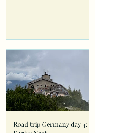
Road trip Germany day 4: