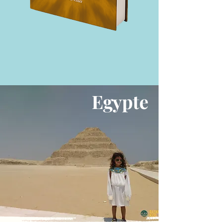
Egypte