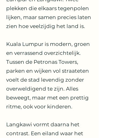
plekken die elkaars tegenpolen
lijken, maar samen precies laten
zien hoe veelzijdig het land is.
Kuala Lumpur is modern, groen
en verrassend overzichtelijk.
Tussen de Petronas Towers,
parken en wijken vol straateten
voelt de stad levendig zonder
overweldigend te zijn. Alles
beweegt, maar met een prettig
ritme, ook voor kinderen.
Langkawi vormt daarna het
contrast. Een eiland waar het