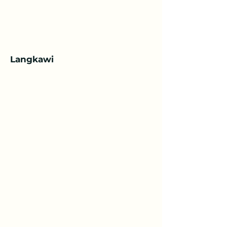
Langkawi