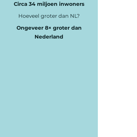
Circa 34 miljoen inwoners
Hoeveel groter dan NL?
Ongeveer 8× groter dan
Nederland