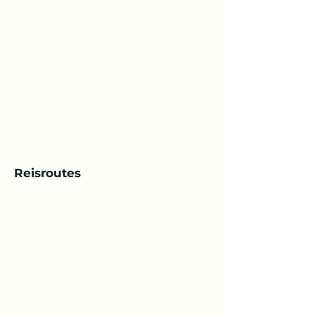
Reisroutes