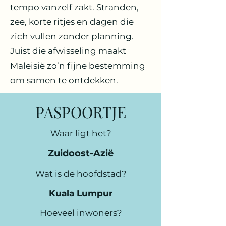
tempo vanzelf zakt. Stranden,
zee, korte ritjes en dagen die
zich vullen zonder planning.
Juist die afwisseling maakt
Maleisië zo’n fijne bestemming
om samen te ontdekken.
PASPOORTJE
Waar ligt het?
Zuidoost-Azië
Wat is de hoofdstad?
Kuala Lumpur
Hoeveel inwoners?